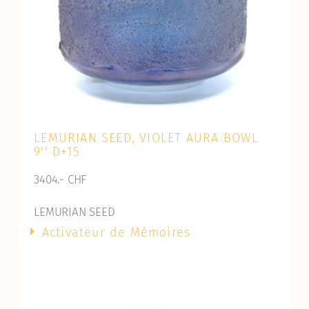
LEMURIAN SEED, VIOLET AURA BOWL
9
'' D+15
3404.- CHF
LEMURIAN SEED
Activateur de Mémoires