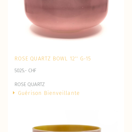
ROSE QUARTZ BOWL 12'' G-15
5025.- CHF
ROSE QUARTZ
Guérison Bienveillante