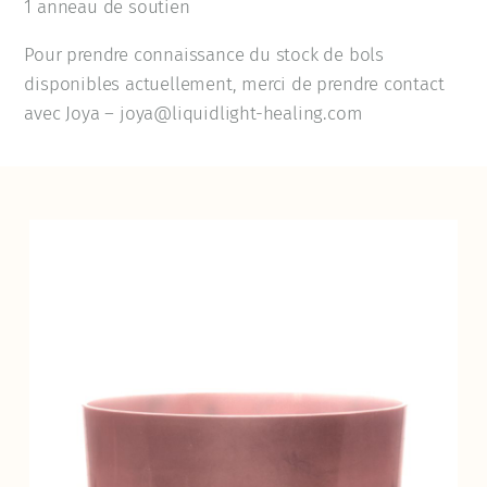
1 anneau de soutien
Pour prendre connaissance du stock de bols
disponibles actuellement, merci de prendre contact
avec Joya – joya@liquidlight-healing.com