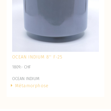
OCEAN INDIUM 8'' F-25
1809.- CHF
OCEAN INDIUM
Métamorphose