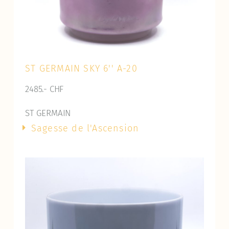
ST GERMAIN SKY 6'' A-20
2485.- CHF
ST GERMAIN
Sagesse de l'Ascension