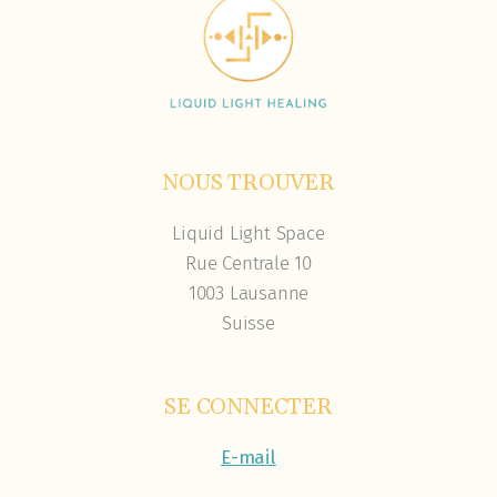
NOUS TROUVER
Liquid Light Space
Rue Centrale 10
1003 Lausanne
Suisse
SE CONNECTER
E-mail