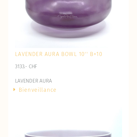
LAVENDER AURA BOWL 10'' B+10
3133.- CHF
LAVENDER AURA
Bienveillance