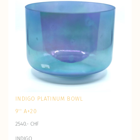
INDIGO PLATINUM BOWL
9'' A+20
2540.- CHF
INDIGO