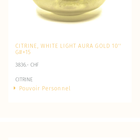
CITRINE, WHITE LIGHT AURA GOLD 10''
G#+15
3836.- CHF
CITRINE
Pouvoir Personnel