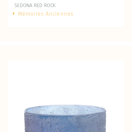
SEDONA RED ROCK
Mémoires Anciennes