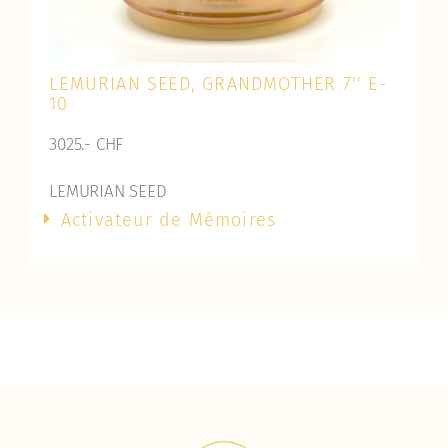
LEMURIAN SEED, GRANDMOTHER 7'' E-
10
3025.- CHF
LEMURIAN SEED
Activateur de Mémoires