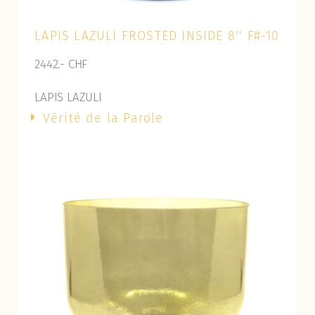
LAPIS LAZULI FROSTED INSIDE 8'' F#-10
2442.- CHF
LAPIS LAZULI
Vérité de la Parole