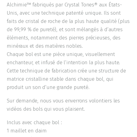
Alchimie™ fabriqués par Crystal Tones® aux États-
Unis, avec une technique patenté unique. Ils sont
faits de cristal de roche de la plus haute qualité (plus
de 99,99 % de pureté), et sont mélangés à d’autres
éléments, notamment des pierres précieuses, des
minéraux et des matières nobles.
Chaque bol est une pièce unique, visuellement
enchanteur, et infusé de l’intention la plus haute.
Cette technique de fabrication crée une structure de
matrice cristalline stable dans chaque bol, qui
produit un son d’une grande pureté.
Sur demande, nous vous enverrons volontiers les
vidéos des bols qui vous plaisent.
Inclus avec chaque bol :
1 maillet en daim