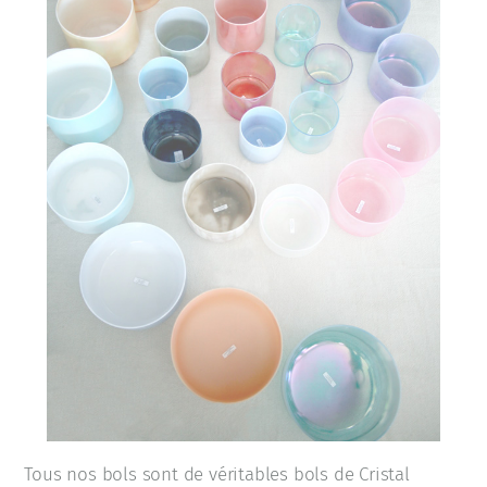
Tous nos bols sont de véritables bols de Cristal