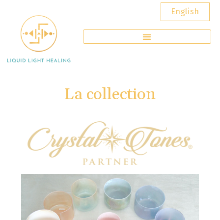
English
La collection