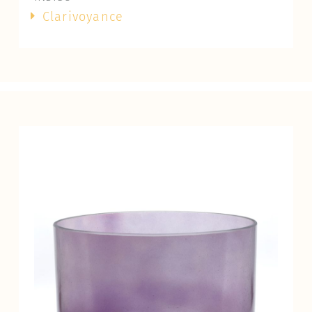
Clarivoyance