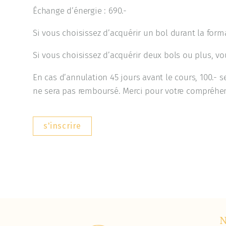
Échange d’énergie : 690.-
Si vous choisissez d’acquérir un bol durant la forma
Si vous choisissez d’acquérir deux bols ou plus, vou
En cas d’annulation 45 jours avant le cours, 100.- 
ne sera pas remboursé. Merci pour votre compréhe
s'inscrire