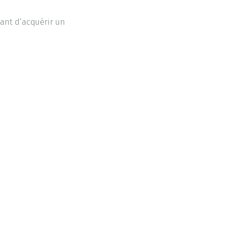
vant d’acquérir un