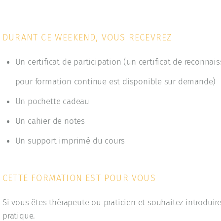
DURANT CE WEEKEND, VOUS RECEVREZ
Un certificat de participation (un certificat de reconnai
pour formation continue est disponible sur demande)
Un pochette cadeau
Un cahier de notes
Un support imprimé du cours
CETTE FORMATION EST POUR VOUS
Si vous êtes thérapeute ou praticien et souhaitez introduire
pratique.