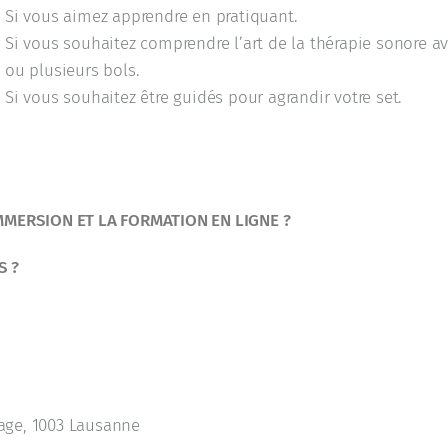
Si vous aimez apprendre en pratiquant.
Si vous souhaitez comprendre l’art de la thérapie sonore a
ou plusieurs bols.
Si vous souhaitez être guidés pour agrandir votre set.
MMERSION ET LA FORMATION EN LIGNE ?
S ?
tage, 1003 Lausanne