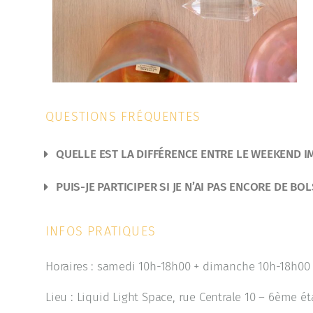
QUESTIONS FRÉQUENTES
QUELLE EST LA DIFFÉRENCE ENTRE LE WEEKEND I
PUIS-JE PARTICIPER SI JE N’AI PAS ENCORE DE BOL
INFOS PRATIQUES
Horaires : samedi 10h-18h00 + dimanche 10h-18h00
Lieu : Liquid Light Space, rue Centrale 10 – 6ème é