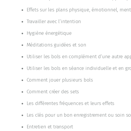
Effets sur les plans physique, émotionnel, men
Travailler avec l’intention
Hygiène énergétique
Méditations guidées et son
Utiliser les bols en complément d’une autre a
Utiliser les bols en séance individuelle et en g
Comment jouer plusieurs bols
Comment créer des sets
Les différentes fréquences et leurs effets
Les clés pour un bon enregistrement ou soin so
Entretien et transport