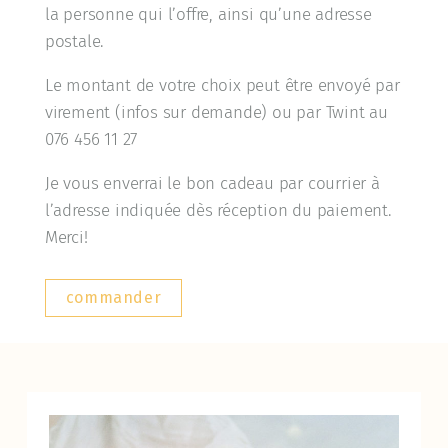
la personne qui l’offre, ainsi qu’une adresse
postale.
Le montant de votre choix peut être envoyé par
virement (infos sur demande) ou par Twint au
076 456 11 27
Je vous enverrai le bon cadeau par courrier à
l’adresse indiquée dès réception du paiement.
Merci!
commander