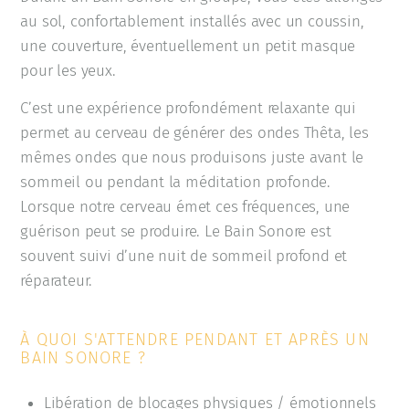
au sol, confortablement installés avec un coussin,
une couverture, éventuellement un petit masque
pour les yeux.
C’est une expérience profondément relaxante qui
permet au cerveau de générer des ondes Thêta, les
mêmes ondes que nous produisons juste avant le
sommeil ou pendant la méditation profonde.
Lorsque notre cerveau émet ces fréquences, une
guérison peut se produire. Le Bain Sonore est
souvent suivi d’une nuit de sommeil profond et
réparateur.
À QUOI S'ATTENDRE PENDANT ET APRÈS UN
BAIN SONORE ?
Libération de blocages physiques / émotionnels