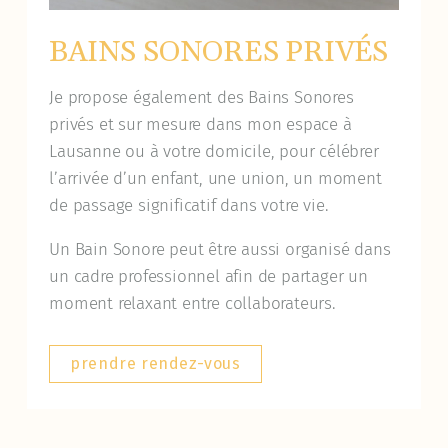
BAINS SONORES PRIVÉS
Je propose également des Bains Sonores
privés et sur mesure dans mon espace à
Lausanne ou à votre domicile, pour célébrer
l’arrivée d’un enfant, une union, un moment
de passage significatif dans votre vie.
Un Bain Sonore peut être aussi organisé dans
un cadre professionnel afin de partager un
moment relaxant entre collaborateurs.
prendre rendez-vous