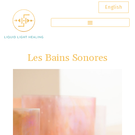
English
Les Bains Sonores