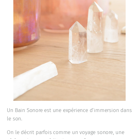
Un Bain Sonore est une expérience d’immersion dans
le son.
On le décrit parfois comme un voyage sonore, une