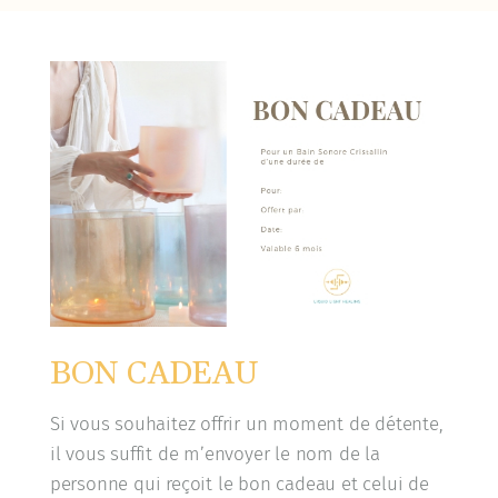
BON CADEAU
Si vous souhaitez offrir un moment de détente,
il vous suffit de m’envoyer le nom de la
personne qui reçoit le bon cadeau et celui de