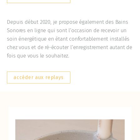
Depuis début 2020, je propose également des Bains
Sonores en ligne qui sont l’occasion de recevoir un
soin énergétique en étant confortablement installés
chez vous et de ré-écouter l’enregistrement autant de
fois que vous le souhaitez.
accéder aux replays