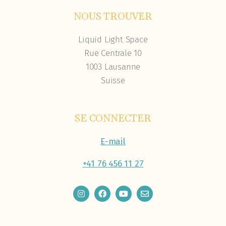
NOUS TROUVER
Liquid Light Space
Rue Centrale 10
1003 Lausanne
Suisse
SE CONNECTER
E-mail
+41 76 456 11 27