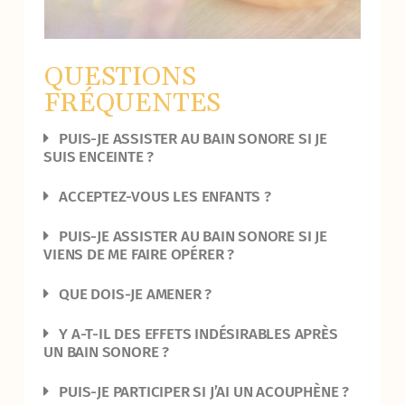
QUESTIONS
FRÉQUENTES
PUIS-JE ASSISTER AU BAIN SONORE SI JE
SUIS ENCEINTE ?
ACCEPTEZ-VOUS LES ENFANTS ?
PUIS-JE ASSISTER AU BAIN SONORE SI JE
VIENS DE ME FAIRE OPÉRER ?
QUE DOIS-JE AMENER ?
Y A-T-IL DES EFFETS INDÉSIRABLES APRÈS
UN BAIN SONORE ?
PUIS-JE PARTICIPER SI J’AI UN ACOUPHÈNE ?