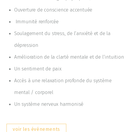
Ouverture de conscience accentuée
Immunité renforcée
Soulagement du stress, de l’anxiété et de la
dépression
Amélioration de la clarté mentale et de l’intuition
Un sentiment de paix
Accès à une relaxation profonde du système
mental / corporel
Un système nerveux harmonisé
voir les événements