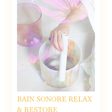
BAIN SONORE RELAX
& RESTORE