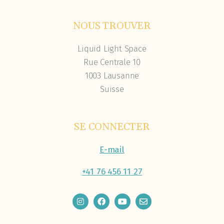
NOUS TROUVER
Liquid Light Space
Rue Centrale 10
1003 Lausanne
Suisse
SE CONNECTER
E-mail
+41 76 456 11 27