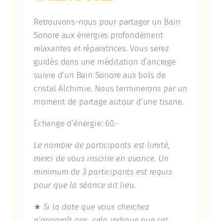
Retrouvons-nous pour partager un Bain
Sonore aux énergies profondément
relaxantes et réparatrices. Vous serez
guidés dans une méditation d’ancrage
suivie d’un Bain Sonore aux bols de
cristal Alchimie. Nous terminerons par un
moment de partage autour d’une tisane.
Échange d’énergie: 60.-
Le nombre de participants est limité,
merci de vous inscrire en avance. Un
minimum de 3 participants est requis
pour que la séance ait lieu.
★
Si la date que vous cherchez
n’apparaît pas, cela indique que cet