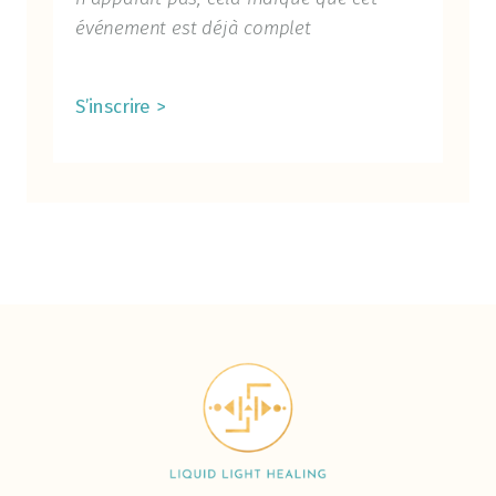
événement est déjà complet
S’inscrire >