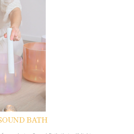
SOUND BATH