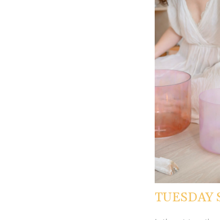
TUESDAY 