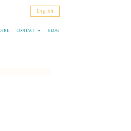
English
OIRE
CONTACT
BLOG